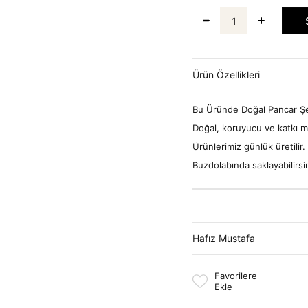
Ürün Özellikleri
Bu Üründe Doğal Pancar Şeke
Doğal, koruyucu ve katkı m
Ürünlerimiz günlük üretilir.
Buzdolabında saklayabilirsin
Hafız Mustafa
Favorilere
Ekle