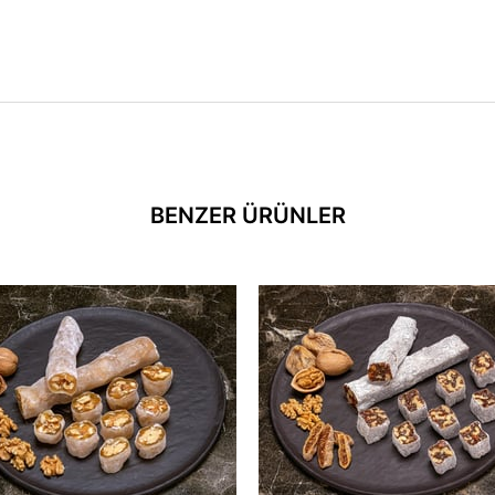
BENZER ÜRÜNLER