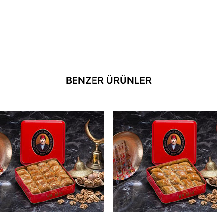
BENZER ÜRÜNLER