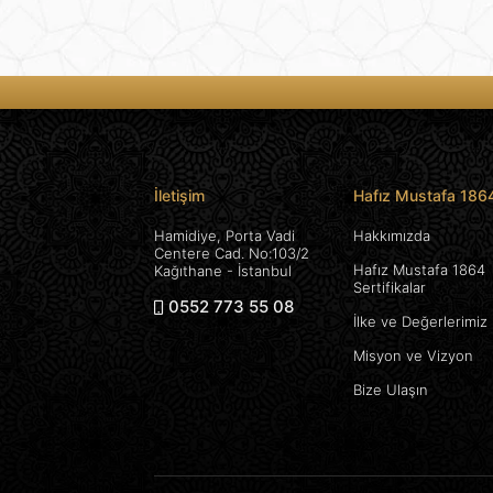
İletişim
Hafız Mustafa 186
Hamidiye, Porta Vadi
Hakkımızda
Centere Cad. No:103/2
Hafız Mustafa 1864
Kağıthane - İstanbul
Sertifikalar
0552 773 55 08
İlke ve Değerlerimiz
Misyon ve Vizyon
Bize Ulaşın