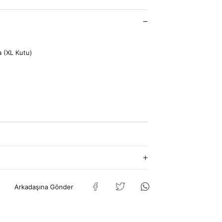
 (XL Kutu)
Arkadaşına Gönder