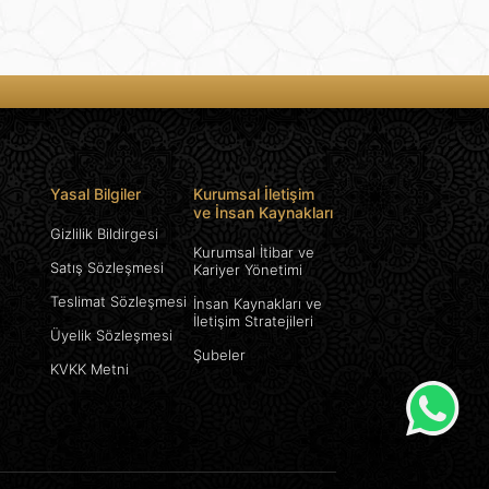
Yasal Bilgiler
Kurumsal İletişim
ve İnsan Kaynakları
Gizlilik Bildirgesi
Kurumsal İtibar ve
Satış Sözleşmesi
Kariyer Yönetimi
Teslimat Sözleşmesi
İnsan Kaynakları ve
İletişim Stratejileri
Üyelik Sözleşmesi
Şubeler
KVKK Metni