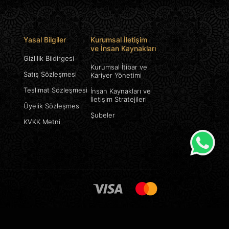
Yasal Bilgiler
Kurumsal İletişim
ve İnsan Kaynakları
Gizlilik Bildirgesi
Kurumsal İtibar ve
Satış Sözleşmesi
Kariyer Yönetimi
Teslimat Sözleşmesi
İnsan Kaynakları ve
İletişim Stratejileri
Üyelik Sözleşmesi
Şubeler
KVKK Metni