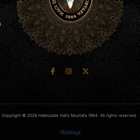
4
Copyright © 2026 Hakkızade Hafız Mustafa 1864. All rights reserved.