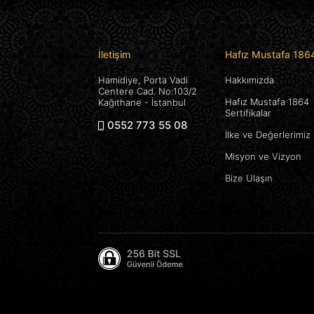
İletişim
Hafız Mustafa 186
Hamidiye, Porta Vadi
Hakkımızda
Centere Cad. No:103/2
Hafız Mustafa 1864
Kağıthane - İstanbul
Sertifikalar
0552 773 55 08
İlke ve Değerlerimiz
Misyon ve Vizyon
Bize Ulaşın