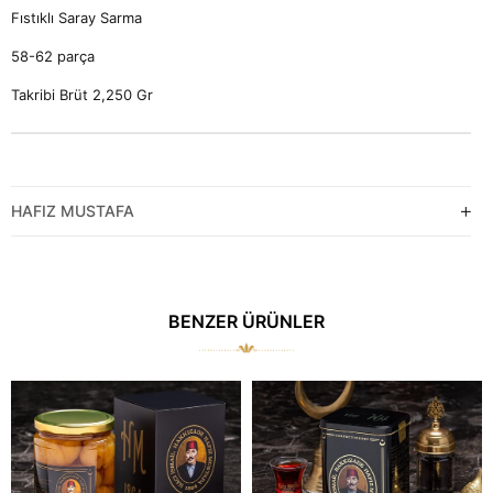
Fıstıklı Saray Sarma
58-62 parça
Takribi Brüt 2,250 Gr
HAFIZ MUSTAFA
BENZER ÜRÜNLER