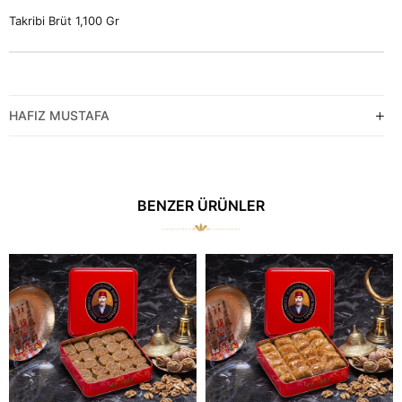
Takribi Brüt 1,100 Gr
HAFIZ MUSTAFA
BENZER ÜRÜNLER