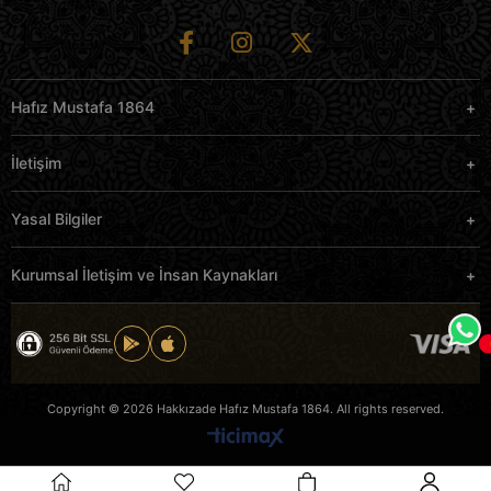
Hafız Mustafa 1864
İletişim
Yasal Bilgiler
Kurumsal İletişim ve İnsan Kaynakları
Copyright © 2026 Hakkızade Hafız Mustafa 1864. All rights reserved.