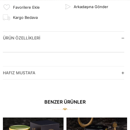
Arkadaşına Gönder
Favorilere Ekle
Kargo Bedava
ÜRÜN ÖZELLIKLERI
HAFIZ MUSTAFA
BENZER ÜRÜNLER