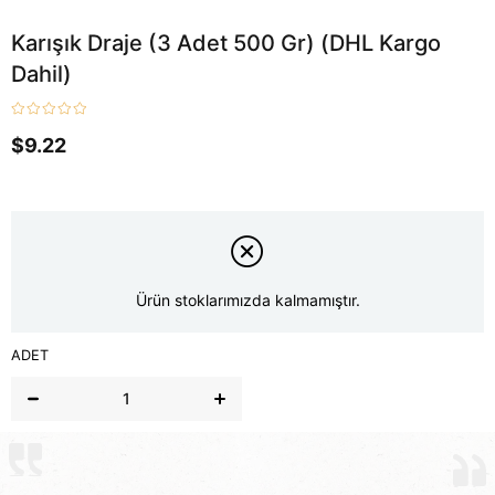
Karışık Draje (3 Adet 500 Gr) (DHL Kargo
Dahil)
$9.22
Ürün stoklarımızda kalmamıştır.
ADET