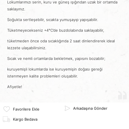
Lokumlarımızı serin, kuru ve güneş ışığından uzak bir ortamda
saklayınız.
Soğukta sertleşebilir, sıcakta yumuşayıp yapışabilir.
Tüketmeyecekseniz +4°C’de buzdolabında saklayabilir,
tüketmeden önce oda sıcaklığında 2 saat dinlendirerek ideal
lezzete ulaşabilirsiniz.
Sıcak ve nemli ortamlarda bekletmek, yapısını bozabilir;
kuruyemişli lokumlarda ise kuruyemişin doğası gereği
istenmeyen kalite problemleri oluşabilir.
Afiyetle!
Arkadaşına Gönder
Favorilere Ekle
Kargo Bedava