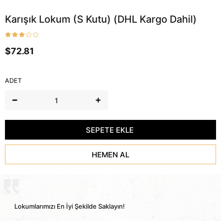
Karışık Lokum (S Kutu) (DHL Kargo Dahil)
$72.81
ADET
Lokumlarımızı En İyi Şekilde Saklayın!