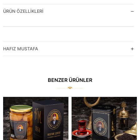
ÜRÜN ÖZELLIKLERI
HAFIZ MUSTAFA
BENZER ÜRÜNLER